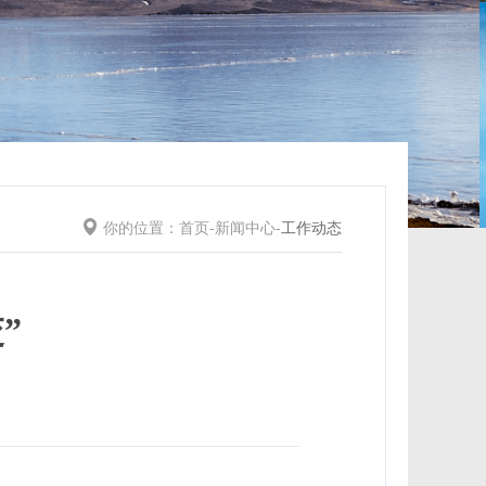
你的位置：
首页
-
新闻中心
-
工作动态
”