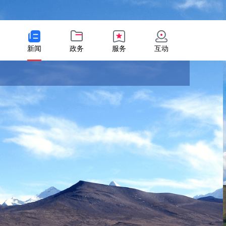
新闻
政务
服务
互动