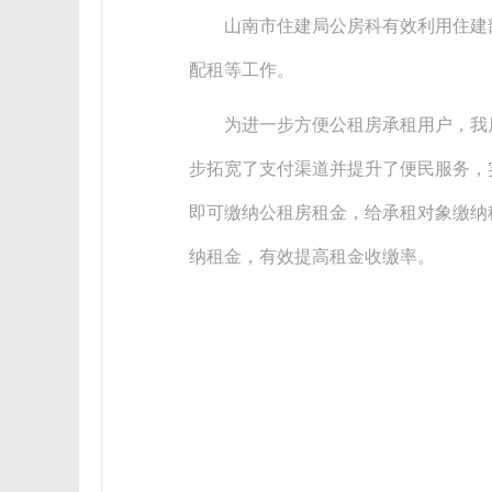
山南市住建局公房科有效利用住建
配租等工作。
为进一步方便公租房承租用户，我
步拓宽了支付渠道并提升了便民服务，实
即可缴纳公租房租金，给承租对象缴纳
纳租金，有效提高租金收缴率。