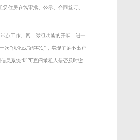
租赁住房在线审批、公示、合同签订、
的试点工作。网上缴租功能的开展，进一
一次”优化成“跑零次”，实现了足不出户
信息系统”即可查阅承租人是否及时缴