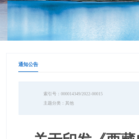
通知公告
索引号：
000014349/2022-00015
主题分类：
其他