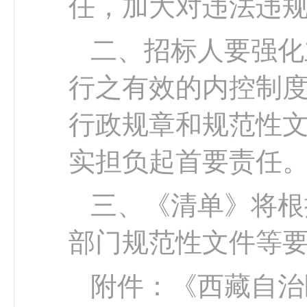
任，加大对违法违
二、招标人要强化
行之有效的内控制
行政规章和规范性
实担负起首要责任
三、《清单》将根
部门规范性文件等
附件
：《西藏自治