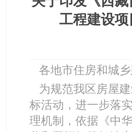
关于印发《西藏
工程建设项
各地市住房和城乡
为规范
我区房屋建
标活动，
进一步落
理机制，
依据《中