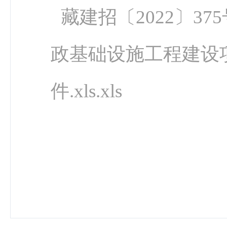
藏建招〔2022〕3
政基础设施工程建设
件.xls.xls