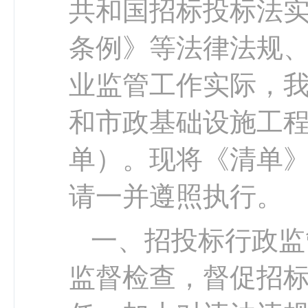
共和国招标投标法
条例》等法律法规
业监管
工作实际，
和市政基础设施工
单）。
现
将《清单
请
一并
遵照执行。
一、招投标行政监
监督检查，督促招