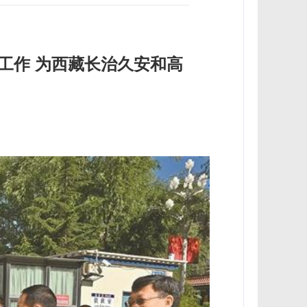
工作 为西藏长治久安和高