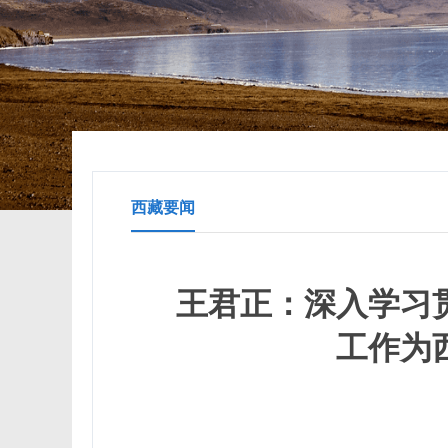
西藏要闻
王君正：深入学习
工作为