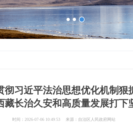
贯彻习近平法治思想优化机制狠
西藏长治久安和高质量发展打下
时间：2026-07-06 10:49:53
来源：自治区人民政府网站