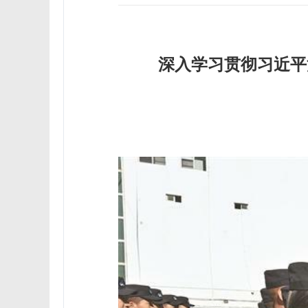
深入学习贯彻习近平