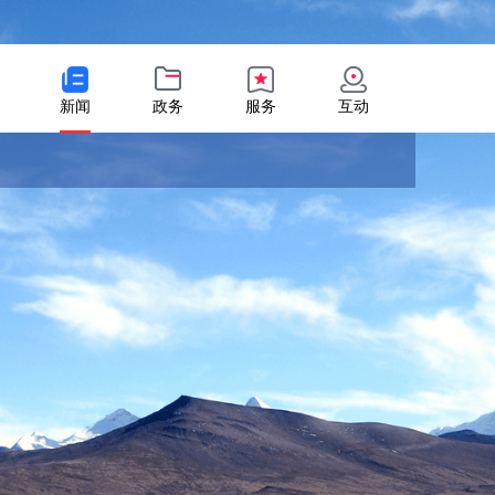
新闻
政务
服务
互动