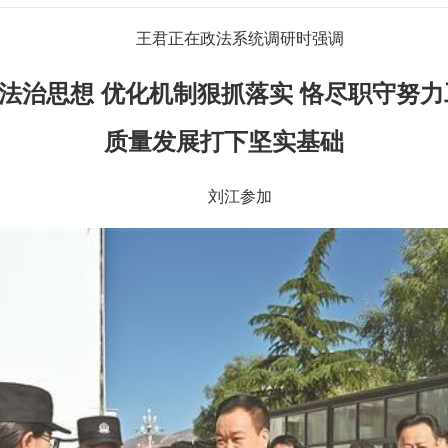
王君正在政法系统调研时强调
法治思想 优化机制狠抓落实 恪尽职守努力
质量发展打下坚实基础
刘江参加