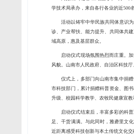
学技术局承办，来自各行各业的近50
活动以铸牢中华民族共同体意识为主
诊、产业帮扶、能力提升、共同体共建
域高原，惠及基层群众。
启动仪式现场氛围热烈而庄重。加
风貌。山南市人民政府、自治区科技厅
仪式上，多部门向山南市集中捐赠
市科技部门，累计捐赠科普资金、图书
升级、校园科学教学、农牧民健康宣教
启动仪式结束后，丰富多彩的科普
足、干货满满。与此同时，雅砻里文化
近距离感受科技创新与本土传统文化交