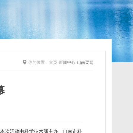
你的位置：
首页
-
新闻中心
-
山南要闻
幕
行。本次活动由科学技术部主办、山南市科