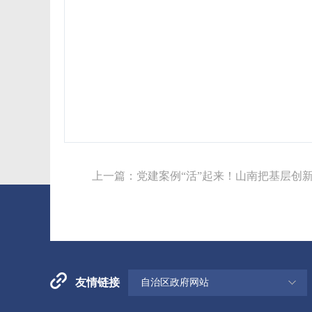
上一篇：
党建案例“活”起来！山南把基层创
友情链接
自治区政府网站