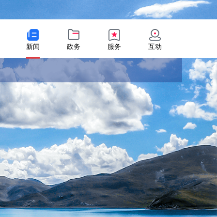
新闻
政务
服务
互动