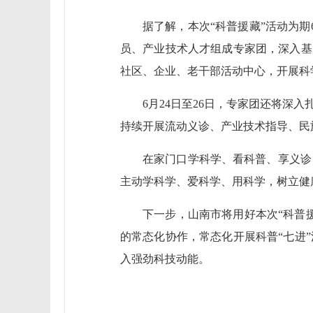
据了解，本次“科普援藏”活动为期
员、产业技术人才组成专家团，深入基
社区、企业、老干部活动中心，开展科
6月24日至26日，专家团还将深
持续开展流动义诊、产业技术指导、民
在家门口学科学、看科普、享义诊
主动学科学、爱科学、用科学，树立健
下一步，山南市将用好本次“科普
的常态化协作，常态化开展科普“七进
入强劲科技动能。