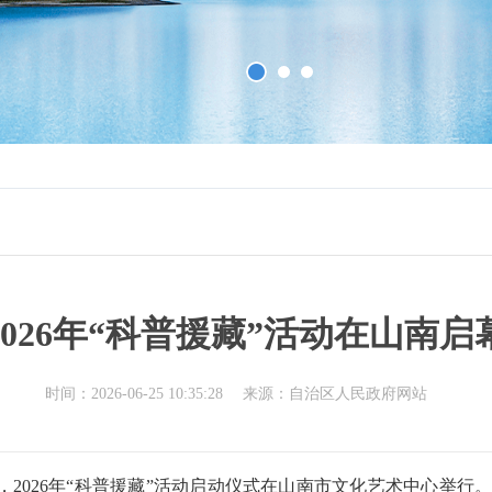
2026年“科普援藏”活动在山南启
时间：2026-06-25 10:35:28
来源：自治区人民政府网站
日，2026年“科普援藏”活动启动仪式在山南市文化艺术中心举