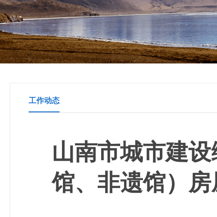
工作动态
山南市城市建设
馆、非遗馆）房