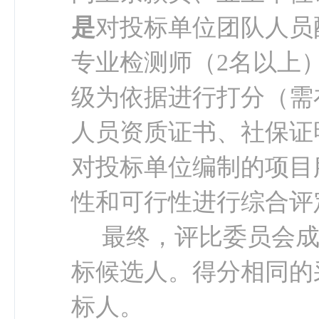
是
对
投标单位团队人员
专业检测师（
2名以上
级为依据进行打分（需
人员资质证书、社保证
对投标单位编制的项目
性和可行性进行综合评
最终，评比委员会
标候选人。
得分
相同的
标人。