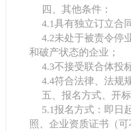
四、其他条件：
4.1具有独立订立合
4.2未处于被责令
和破产状态的企业；
4.3不接受联合体投
4.4符合法律、法
五、报名方式、开
5.1报名方式：即日
照、企业资质证书
（
可