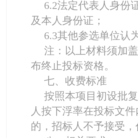
6.2法定代表人身
及本人身份证；
6.
3
其他参选单位认
注：以上材料须加
布终止投标资格。
七、收费标准
按照
本项目初设批
人
按下浮率在投标文件
的，招标人不予接受，