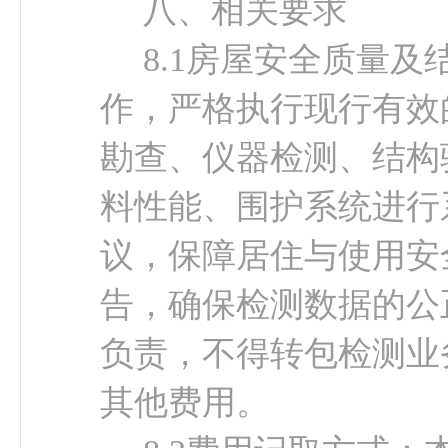
八、相关要求
8.1
房屋安全质量及
作，严格执行现行有效
勘查、仪器检测、结构
料性能、围护系统进行
议，保障居住与使用安
告，确保检测数据的公
负责，不得转包检测业
其他费用。