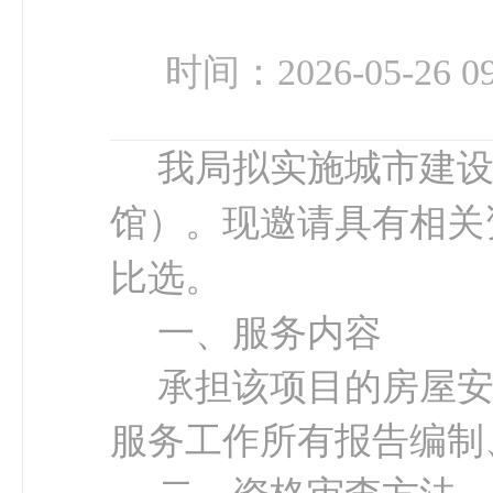
时间：2026-05-26 09
我局
拟实
施城市建
馆）
。现邀请具有相关
比选。
一、服务内容
承担
该
项目的
房屋
服务工作所有报告编制