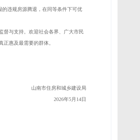
报的违规房源腾退，在同等条件下可优
监督与支持。欢迎社会各界、广大市民
源真正惠及最需要的群体。
山南市住房和城乡建设局
2026年5月14日