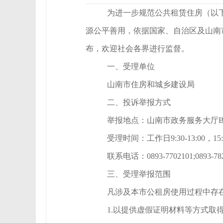
为进一步规范公共租赁住房（以
源公平善用，依据国家、自治区及山南
布，欢迎社会各界进行监督。
一、受理单位
山南市住房和城乡建设局
二、投诉举报方式
举报地点：山南市政务服务大厅B1
受理时间：工作日9:30-13:00，15:30
联系电话：0893-7702101;0893-78
三、受理举报范围
凡涉及本市公租房使用过程中存
1.以提供虚假证明材料等方式取