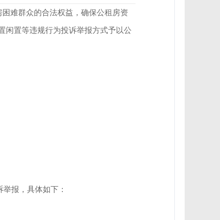
房困难群众的合法权益，确保公租房资
置闲置等违规行为投诉举报方式予以公
诉举报，具体如下：