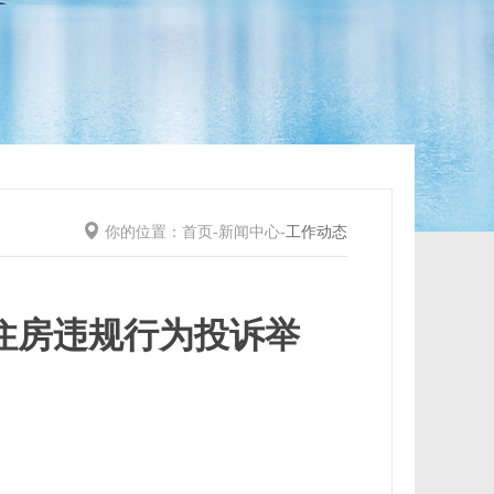
你的位置：
首页
-
新闻中心
-
工作动态
住房违规行为投诉举