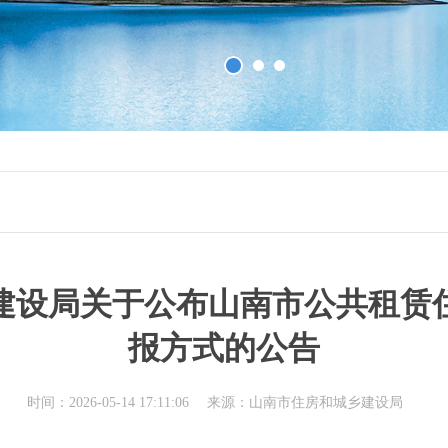
建设局关于公布山南市公共租赁
报方式的公告
时间：2026-05-14 17:11:06
来源：山南市住房和城乡建设局