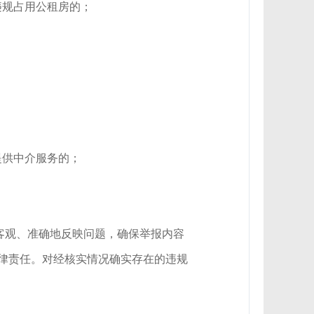
违规占用公租房的；
提供中介服务的；
客观、准确地反映问题，确保举报内容
律责任。对经核实情况确实存在的违规