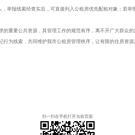
人，举报线索经查实后，可直接列入公租房优先配租对象；若举
求的重要公共资源，其管理工作的规范有序，离不开广大群众的
纪行为线索，共同维护我市公租房管理秩序，让有限的住房资
扫一扫在手机打开当前页面