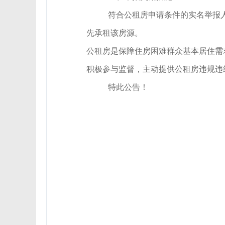
符合公租房申请条件的实名举报
先承租该房源。
公租房是保障住房困难群众基本居住需
积极参与监督，主动提供公租房违规违
特此公告！