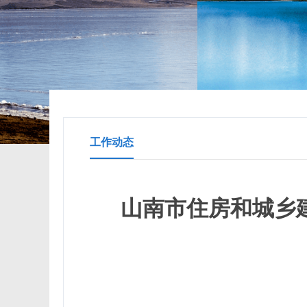
工作动态
山南市住房和城乡