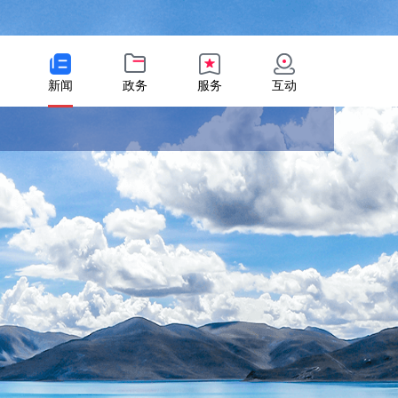
新闻
政务
服务
互动