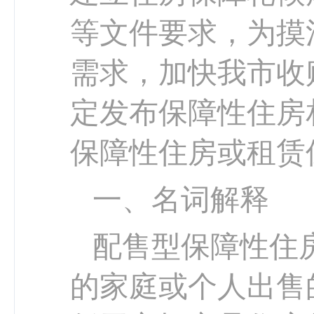
等文件要求，为摸
需求，加快我市收
定发布保障性住房
保障性住房或租赁
一、名词解释
配售型保障性住
的家庭或个人出售