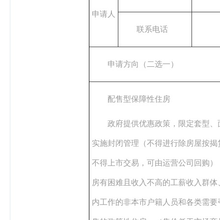
申请人
联系电话
申请方向（二选一）
配售型保障性住房
政府提供优惠政策，限定套型、
实施封闭管理（不得进行除房屋按揭
不得上市交易，可由运营公司回购）
房有困难且收入不高的工薪收入群体
内工作的非本市户籍人员和各类需要