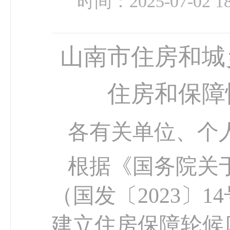
时间：2025-07-02 18
山南市住房和城
住房和保障
各有关单位、个
根据《国务院关
（国发〔2023〕
建立住房保障轮候库