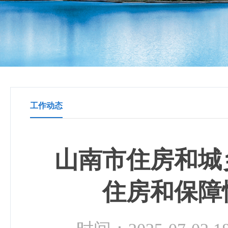
工作动态
​山南市住房和
住房和保障