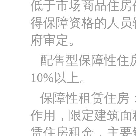
低于市场商品住房
得保障资格的人员
府审定。
配售型保障性住
10%以上。
保障性租赁住房
作用，限定建筑面
赁住房租金，主要