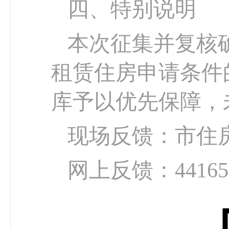
四、特别说明
本次征集并复核
租赁住房申请条件
库予以优先保障，
现场反馈：市住
网上反馈：441659