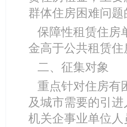
群体住房困难问题
保障性租赁住房
金高于公共租赁住
二、征集对象
重点针对住房有
及城市需要的引进
机关企事业单位人