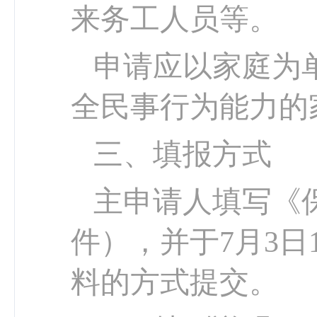
来务工人员等。
申请应以家庭为单
全民事行为能力的
三、填报方式
主申请人填写《
件），并于7月3日
料的方式提交。