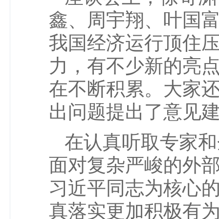
鑫、周宇翔、叶国
我国经济运行顶住
力，有不少新的亮
在不断积累。大家
出问题提出了意见
在认真听取专家和
面对复杂严峻的外
习近平同志为核心
真落实更加积极有