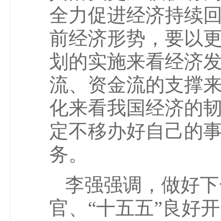
全力促进经济持续
前经济形势，要以
划的实施来看经济
流、资金流的支撑
化来看我国经济的
定不移办好自己的
务。
李强强调，做好下
官、“十五五”良好