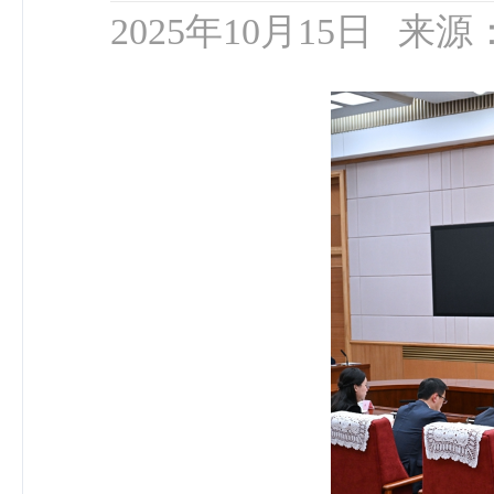
2025年10月15日
来源