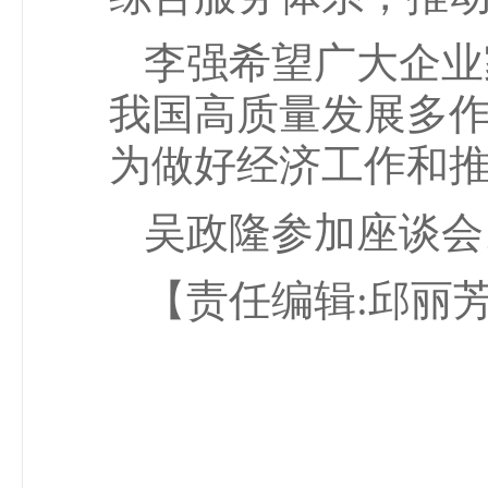
李强希望广大企业
我国高质量发展多
为做好经济工作和推
吴政隆参加座谈会
【责任编辑:邱丽