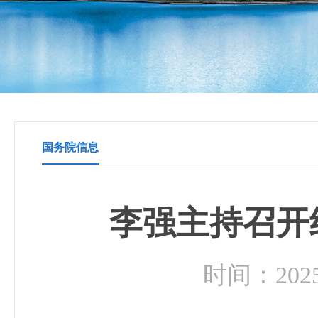
国务院信息
李强主持召开
时间：2025-1