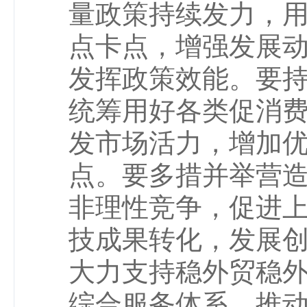
量政策持续发力，
点卡点，增强发展
发挥政策效能。要
统筹用好各类促消
发市场活力，增加
点。要多措并举营
非理性竞争，促进
技成果转化，发展
大力支持稳外贸稳
综合服务体系，推