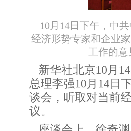
10月14日下午，
经济形势专家和企业家
工作的意
新华社北京10月
总理李强10月14
谈会，听取对当前
议。
座谈会上，徐奇渊