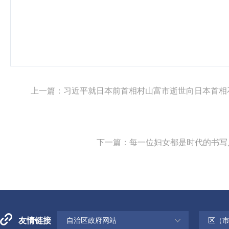
上一篇：
习近平就日本前首相村山富市逝世向日本首相
下一篇：
每一位妇女都是时代的书写
友情链接
自治区政府网站
区（